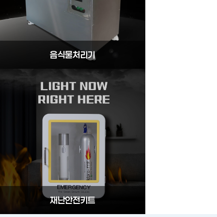
음식물처리기
재난안전키트