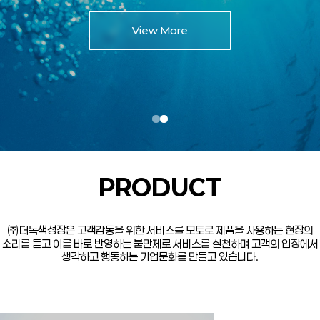
View More
PRODUCT
㈜더녹색성장은 고객감동을 위한 서비스를 모토로 제품을 사용하는 현장의
소리를 듣고 이를 바로 반영하는 불만제로 서비스를 실천하며 고객의 입장에서
생각하고 행동하는 기업문화를 만들고 있습니다.